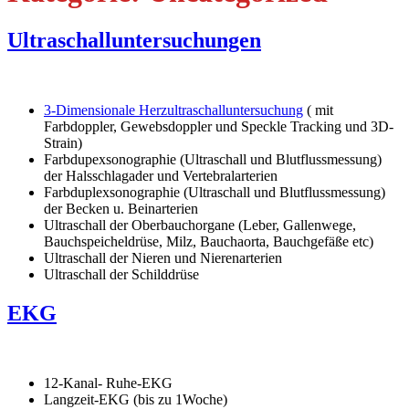
Ultraschalluntersuchungen
3-Dimensionale Herzultraschalluntersuchung
( mit
Farbdoppler, Gewebsdoppler und Speckle Tracking und 3D-
Strain)
Farbdupexsonographie (Ultraschall und Blutflussmessung)
der Halsschlagader und Vertebralarterien
Farbduplexsonographie (Ultraschall und Blutflussmessung)
der Becken u. Beinarterien
Ultraschall der Oberbauchorgane (Leber, Gallenwege,
Bauchspeicheldrüse, Milz, Bauchaorta, Bauchgefäße etc)
Ultraschall der Nieren und Nierenarterien
Ultraschall der Schilddrüse
EKG
12-Kanal- Ruhe-EKG
Langzeit-EKG (bis zu 1Woche)