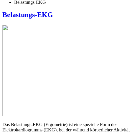
Belastungs-EKG
Belastungs-EKG
Das Belastungs-EKG (Ergometrie) ist eine spezielle Form des
Elektrokardiogramms (EKG), bei der während körperlicher Aktivität