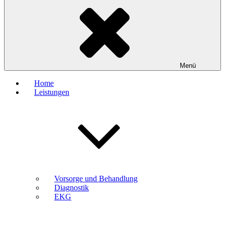
Menü
Home
Leistungen
Vorsorge und Behandlung
Diagnostik
EKG